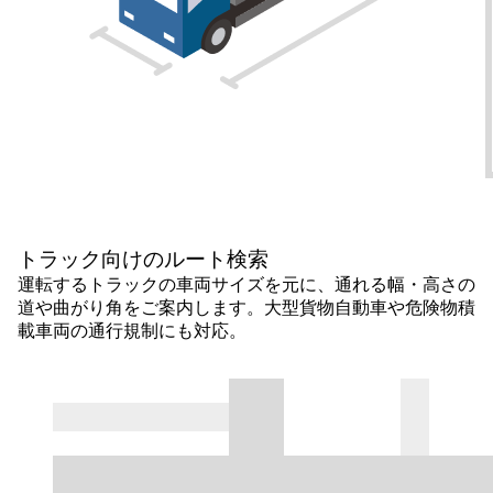
トラック向けのルート検索
運転するトラックの車両サイズを元に、通れる幅・高さの
道や曲がり角をご案内します。大型貨物自動車や危険物積
載車両の通行規制にも対応。