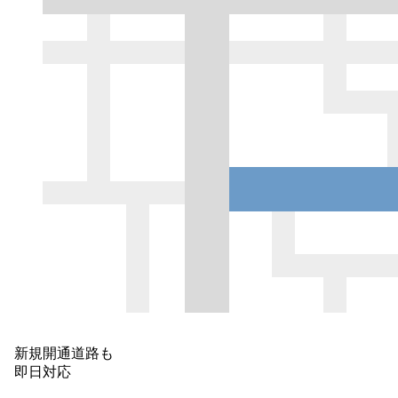
新規開通道路も
即日対応