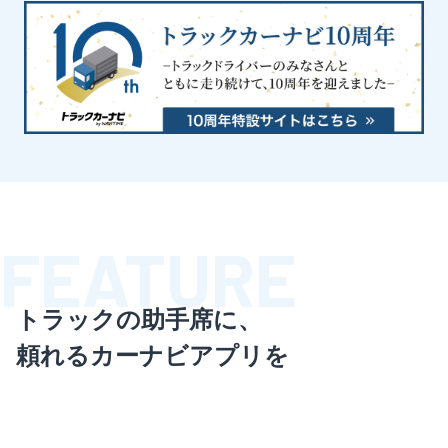
FEATURE
トラックの助手席に、
頼れるカーナビアプリを