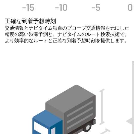
正確な到着予想時刻
交通情報とナビタイム独自のプローブ交通情報を元にした
精度の高い渋滞予測と、ナビタイムのルート検索技術で、
より効率的なルートと正確な到着予想時刻を提供します。