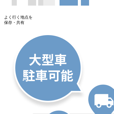
よく行く地点を
保存・共有