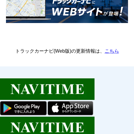
トラックカーナビ(Web版)の更新情報は、
こちら