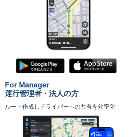
For Manager
運行管理者・法人の方
ルート作成しドライバーへの共有を効率化