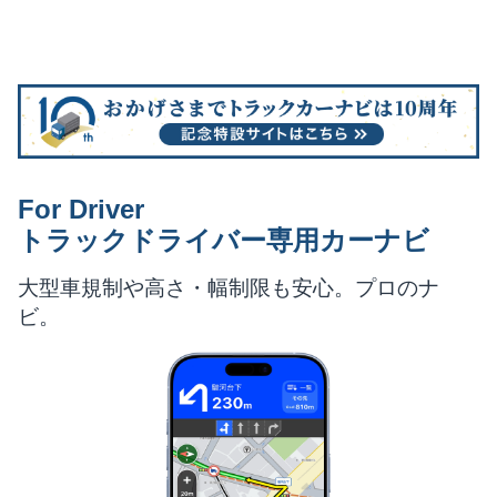
For Driver
トラックドライバー専用カーナビ
大型車規制や
高さ・幅制限も安心。
プロのナ
ビ。