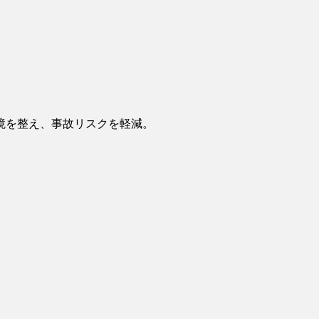
境を整え、事故リスクを軽減。