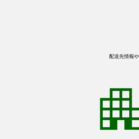
配送先情報や