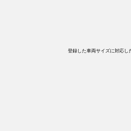
登録した車両サイズに対応し