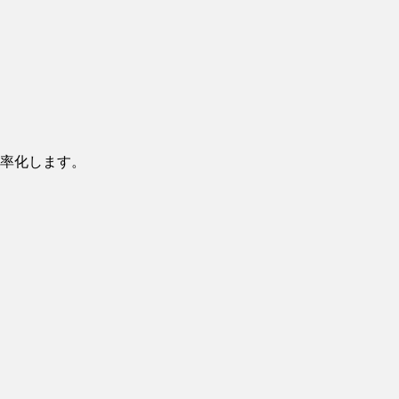
率化します。