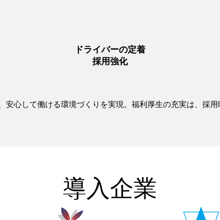
ドライバーの定着
採用強化
、安心して働ける環境づくりを実現。福利厚生の充実は、採用
導入企業