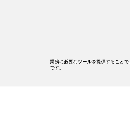
業務に必要なツールを提供することで
です。