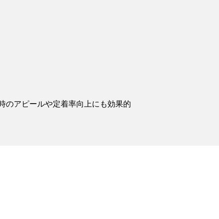
時のアピールや定着率向上にも効果的