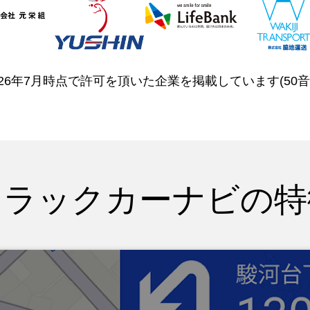
026年7月時点で許可を頂いた企業を掲載しています(50音
トラックカーナビの特