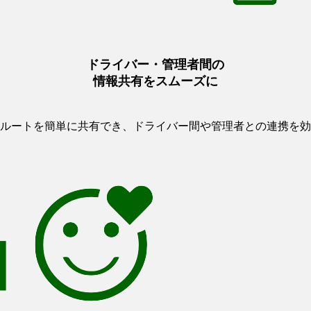
ドライバー・管理者間の
情報共有をスムーズに
ルートを簡単に共有でき、ドライバー間や管理者との連携を効