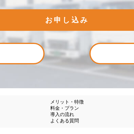
お申し込み
メリット・特徴
料金・プラン
導入の流れ
よくある質問