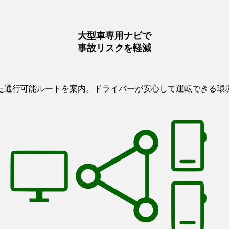
大型車専用ナビで
事故リスクを軽減
た通行可能ルートを案内。ドライバーが安心して運転できる環